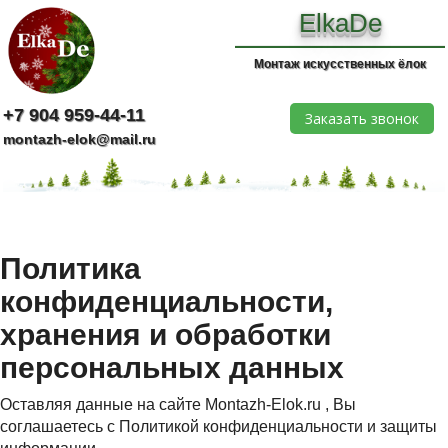
ElkaDe
Монтаж искусственных ёлок
+7 904 959-44-11
Заказать звонок
montazh-elok@mail.ru
Политика
конфиденциальности,
хранения и обработки
персональных данных
Оставляя данные на сайте
Montazh-Elok.ru
, Вы
соглашаетесь с Политикой конфиденциальности и защиты