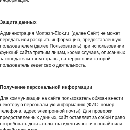
информации.
Защита данных
Администрация
Montazh-Elok.ru
(далее Сайт) не может
передать или раскрыть информацию, предоставленную
пользователем (далее Пользователь) при использовании
функций сайта третьим лицам, кроме случаев, описанных
законодательством страны, на территории которой
пользователь ведет свою деятельность.
Получение персональной информации
Для коммуникации на сайте пользователь обязан внести
некоторую персональную информацию (ФИО, номер
телефона, адрес электронной почты). Для проверки
предоставленных данных, сайт оставляет за собой право
потребовать доказательства идентичности в онлайн или