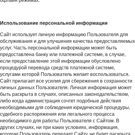
офлайн режимах.
Использование персональной информации
Сайт использует личную информацию Пользователя для
обслуживания и для улучшения качества предоставляемых
услуг. Часть персональной информации может быть
предоставлена банку или платежной системе, в случае,
если предоставление этой информации обусловлено
процедурой перевода средств платежной системе,
услугами которой Пользователь желает воспользоваться.
Сайт прилагает все усилия для сбережения в сохранности
личных данных Пользователя. Личная информация может
быть раскрыта в случаях, описанных законодательством,
либо когда администрация сочтет подобные действия
необходимыми для соблюдения юридической процедуры,
судебного распоряжения или легального процесса
необходимого для работы Пользователя с Сайтом. В
других случаях, ни при каких условиях, информация,
которую Пользователь передает Сайту, не будет раскрыта