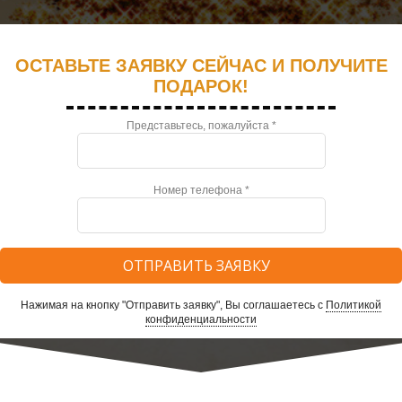
ОСТАВЬТЕ ЗАЯВКУ СЕЙЧАС И ПОЛУЧИТЕ
ПОДАРОК!
Представьтесь, пожалуйста *
Номер телефона *
Нажимая на кнопку "Отправить заявку", Вы соглашаетесь с
Политикой
конфиденциальности