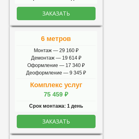
ЗАКАЗАТЬ
6 метров
Монтаж — 29 160 ₽
Демонтаж — 19 614 ₽
Оформление — 17 340 ₽
Деоформление — 9 345 ₽
Комплекс услуг
75 459 ₽
Срок монтажа: 1 день
ЗАКАЗАТЬ