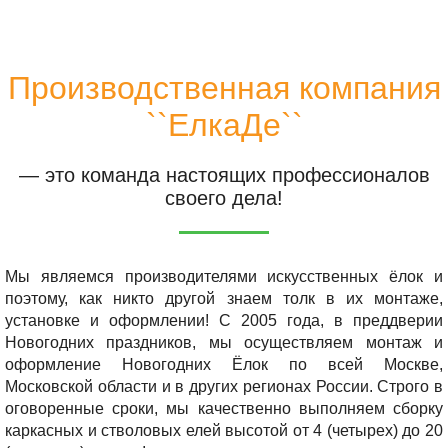
Производственная компания
``ЕлкаДе``
— это команда настоящих профессионалов
своего дела!
Мы являемся производителями искусственных ёлок и
поэтому, как никто другой знаем толк в их монтаже,
установке и оформлении! С 2005 года, в преддверии
Новогодних праздников, мы осуществляем монтаж и
оформление Новогодних Ёлок по всей Москве,
Московской области и в других регионах России. Строго в
оговоренные сроки, мы качественно выполняем сборку
каркасных и стволовых елей высотой от 4 (четырех) до 20