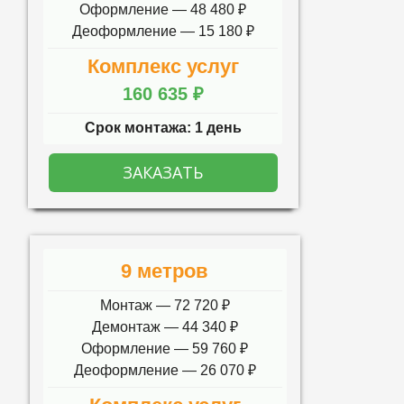
Оформление — 48 480 ₽
Деоформление — 15 180 ₽
Комплекс услуг
160 635 ₽
Срок монтажа: 1 день
ЗАКАЗАТЬ
9 метров
Монтаж — 72 720 ₽
Демонтаж — 44 340 ₽
Оформление — 59 760 ₽
Деоформление — 26 070 ₽