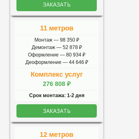
ЗАКАЗАТЬ
11 метров
Монтаж — 98 350 ₽
Демонтаж — 52 878 ₽
Оформление — 80 934 ₽
Деоформление — 44 646 ₽
Комплекс услуг
276 808 ₽
Срок монтажа: 1-2 дня
ЗАКАЗАТЬ
12 метров