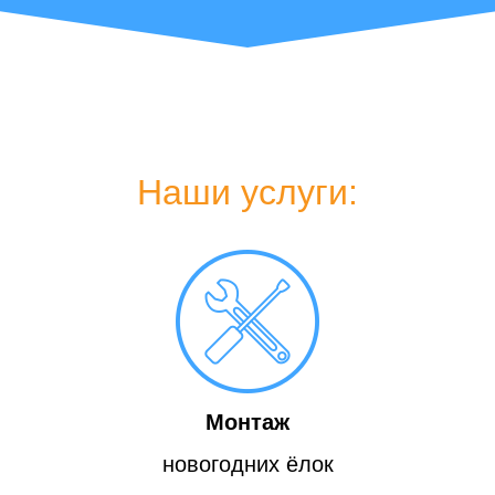
Наши услуги:
Монтаж
новогодних ёлок