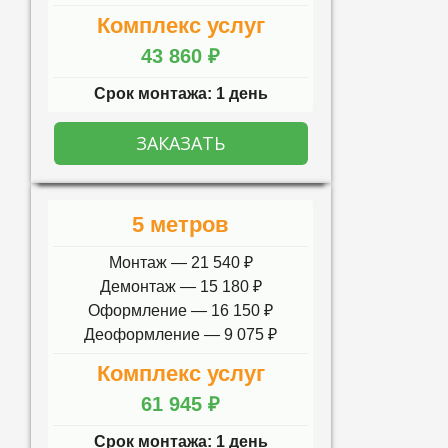
Комплекс услуг
43 860 ₽
Срок монтажа: 1 день
ЗАКАЗАТЬ
5 метров
Монтаж — 21 540 ₽
Демонтаж — 15 180 ₽
Оформление — 16 150 ₽
Деоформление — 9 075 ₽
Комплекс услуг
61 945 ₽
Срок монтажа: 1 день