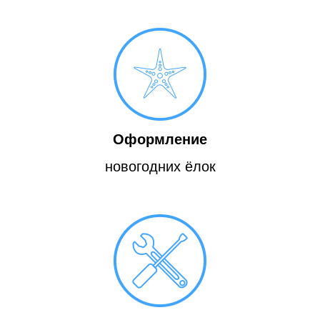
Оформление
новогодних ёлок