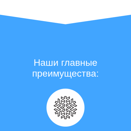
Наши главные
преимущества: