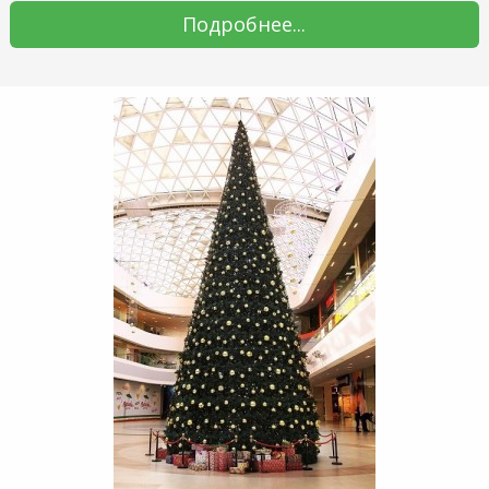
Подробнее...