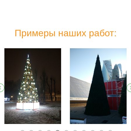
Примеры наших работ: