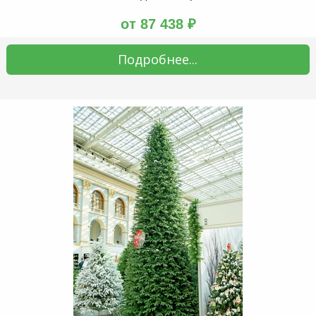
от 87 438 ₽
Подробнее...