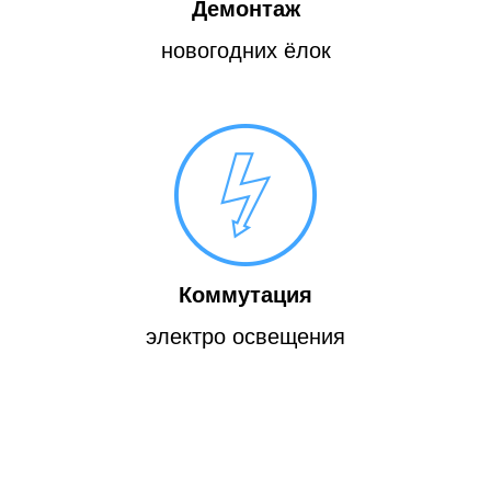
Демонтаж
новогодних ёлок
Коммутация
электро освещения