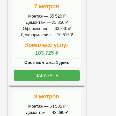
7 метров
Монтаж — 35 520 ₽
Демонтаж — 23 850 ₽
Оформление — 33 840 ₽
Деоформление — 10 515 ₽
Комплекс услуг
103 725 ₽
Срок монтажа: 1 день
ЗАКАЗАТЬ
8 метров
Монтаж — 54 585 ₽
Демонтаж — 42 390 ₽