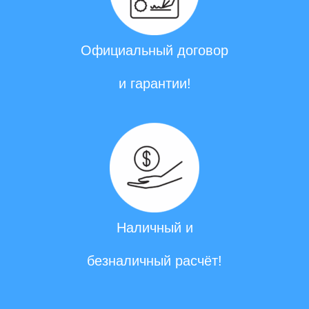
Официальный договор
и гарантии!
Наличный и
безналичный расчёт!