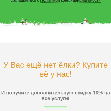
соглашаетесь с
Политикой конфиденциальности
У Вас ещё нет ёлки? Купите
её у нас!
И получите дополнительную скидку 10% на
все услуги!