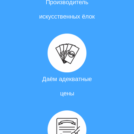
Производитель
искусственных ёлок
Даём адекватные
цены