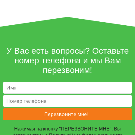
У Вас есть вопросы? Оставьте
номер телефона и мы Вам
перезвоним!
Нажимая на кнопку "ПЕРЕЗВОНИТЕ МНЕ", Вы