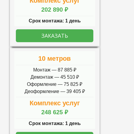
Комплекс услуг
202 890 ₽
Срок монтажа: 1 день
ЗАКАЗАТЬ
10 метров
Монтаж — 87 885 ₽
Демонтаж — 45 510 ₽
Оформление — 75 825 ₽
Деоформление — 39 405 ₽
Комплекс услуг
248 625 ₽
Срок монтажа: 1 день