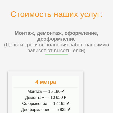
Стоимость наших услуг:
Монтаж, демонтаж, оформление,
деоформление
(Цены и сроки выполнения работ, напрямую
зависят от высоты ёлки)
4 метра
Монтаж — 15 180 ₽
Демонтаж — 10 650 ₽
Оформление — 12 195 ₽
Деоформление — 5 835 ₽