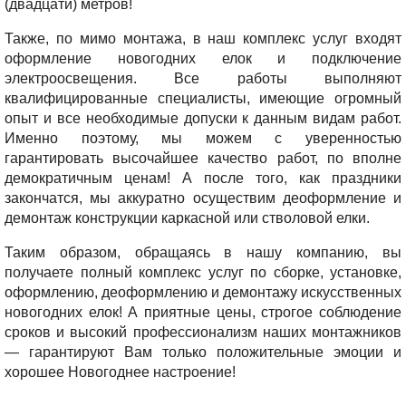
(двадцати) метров!
Также, по мимо монтажа, в наш комплекс услуг входят
оформление новогодних елок и подключение
электроосвещения. Все работы выполняют
квалифицированные специалисты, имеющие огромный
опыт и все необходимые допуски к данным видам работ.
Именно поэтому, мы можем с уверенностью
гарантировать высочайшее качество работ, по вполне
демократичным ценам! А после того, как праздники
закончатся, мы аккуратно осуществим деоформление и
демонтаж конструкции каркасной или стволовой елки.
Таким образом, обращаясь в нашу компанию, вы
получаете полный комплекс услуг по сборке, установке,
оформлению, деоформлению и демонтажу искусственных
новогодних елок! А приятные цены, строгое соблюдение
сроков и высокий профессионализм наших монтажников
— гарантируют Вам только положительные эмоции и
хорошее Новогоднее настроение!